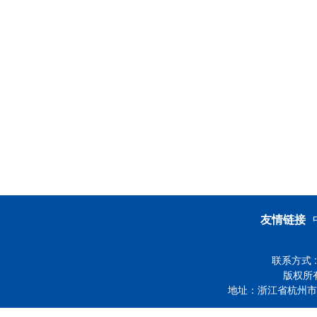
友情链接
联系方式 :
版权所
地址：浙江省杭州市下