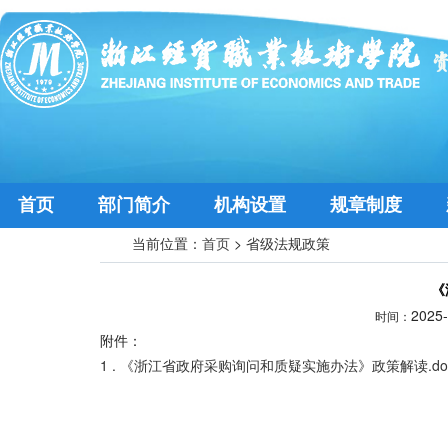
首页
部门简介
机构设置
规章制度
当前位置：
首页
>
省级法规政策
《
2025
时间：
附件：
1 . 《浙江省政府采购询问和质疑实施办法》政策解读.do