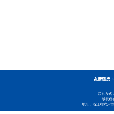
友情链接
联系方式 :
版权所
地址：浙江省杭州市下