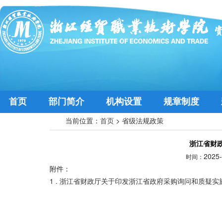
首页
部门简介
机构设置
规章制度
当前位置：
首页
>
省级法规政策
浙江省财
2025
时间：
附件：
1 . 浙江省财政厅关于印发浙江省政府采购询问和质疑实施